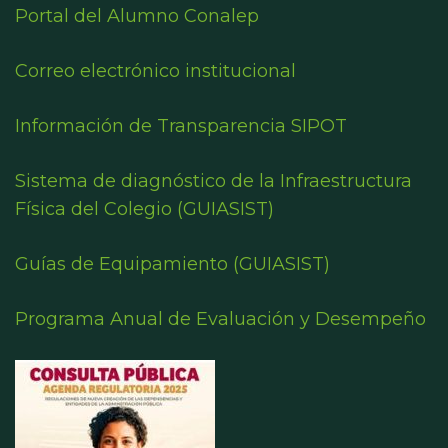
Portal del Alumno Conalep
Correo electrónico institucional
Información de Transparencia SIPOT
Sistema de diagnóstico de la Infraestructura
Física del Colegio (GUIASIST)
Guías de Equipamiento (GUIASIST)
Programa Anual de Evaluación y Desempeño