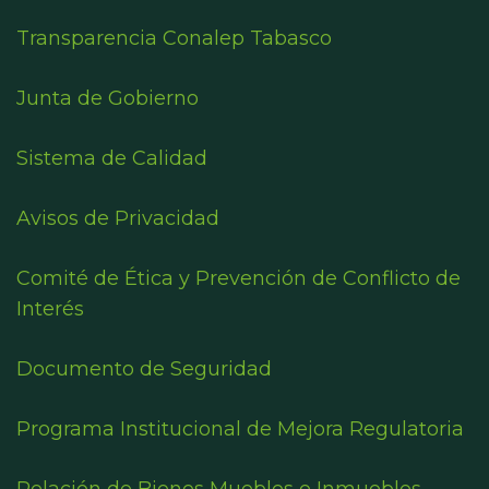
Transparencia Conalep Tabasco
Junta de Gobierno
Sistema de Calidad
Avisos de Privacidad
Comité de Ética y Prevención de Conflicto de
Interés
Documento de Seguridad
Programa Institucional de Mejora Regulatoria