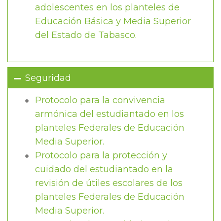
adolescentes en los planteles de
Educación Básica y Media Superior
del Estado de Tabasco.
Seguridad
Protocolo para la convivencia
armónica del estudiantado en los
planteles Federales de Educación
Media Superior.
Protocolo para la protección y
cuidado del estudiantado en la
revisión de útiles escolares de los
planteles Federales de Educación
Media Superior.