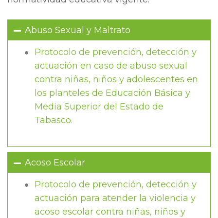
Abuso Sexual y Maltrato
Protocolo de prevención, detección y
actuación en caso de abuso sexual
contra niñas, niños y adolescentes en
los planteles de Educación Básica y
Media Superior del Estado de
Tabasco.
Acoso Escolar
Protocolo de prevención, detección y
actuación para atender la violencia y
acoso escolar contra niñas, niños y